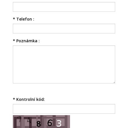
*
Telefon :
*
Poznámka :
*
Kontrolní kód: